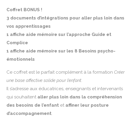
Coffret BONUS !
3 documents d’intégrations pour aller plus loin dans
vos apprentissages
1 affiche aide mémoire sur l’approche Guide et
Complice
1 affiche aide mémoire sur les 8 Besoins psycho-
émotionnels
Ce coffret est le parfait complément à la formation
Créer
une base affective solide pour l’enfant
.
Il s’adresse aux éducatrices, enseignants et intervenants
qui souhaitent
aller plus loin dans la compréhension
des besoins de l’enfant
et
affiner leur posture
d’accompagnement
.