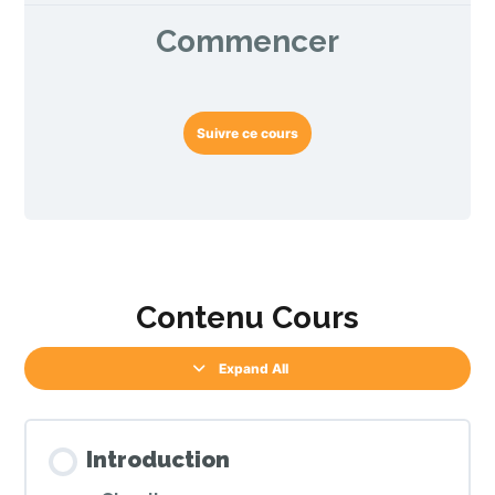
Commencer
Suivre ce cours
Contenu Cours
Expand All
Introduction