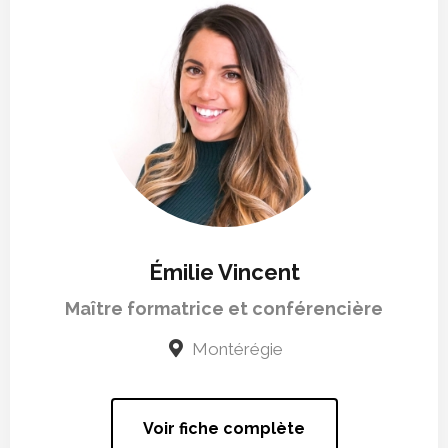
Émilie Vincent
Maître formatrice et conférencière
Montérégie
Voir fiche complète