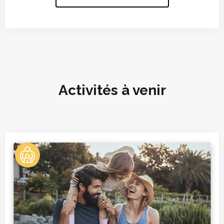
Activités à venir