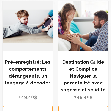
Pré-enregistré: Les
Destination Guide
comportements
et Complice
dérangeants, un
Naviguer la
langage à décoder
parentalité avec
!
sagesse et solidité
149,40
149,40
$
$