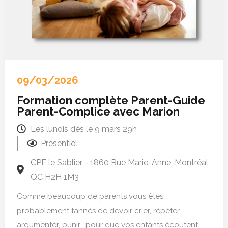
09/03/2026
Formation complète Parent-Guide
Parent-Complice avec Marion
Les lundis dès le 9 mars 29h
Présentiel
CPE le Sablier - 1860 Rue Marie-Anne, Montréal,
QC H2H 1M3
Comme beaucoup de parents vous êtes
probablement tannés de devoir crier, répéter,
argumenter, punir… pour que vos enfants écoutent.