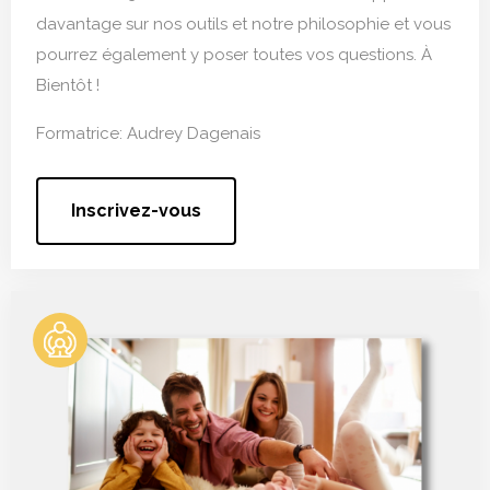
davantage sur nos outils et notre philosophie et vous
pourrez également y poser toutes vos questions. À
Bientôt !
Formatrice: Audrey Dagenais
Inscrivez-vous