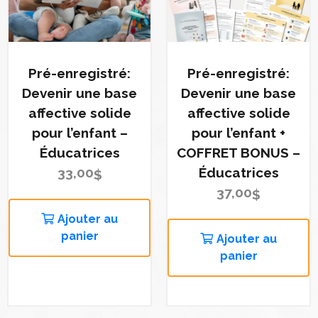
Pré-enregistré:
Pré-enregistré:
Devenir une base
Devenir une base
affective solide
affective solide
pour l’enfant –
pour l’enfant +
Éducatrices
COFFRET BONUS –
33,00
Éducatrices
$
37,00
$
Ajouter au
panier
Ajouter au
panier