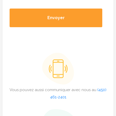
Vous pouvez aussi communiquer avec nous au
(450)
461-2401