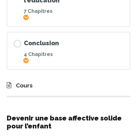
l’éducation
7 Chapitres
Afficher
Conclusion
4 Chapitres
Afficher
Cours
Devenir une base affective solide
pour l’enfant