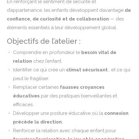
En renforçant le sentiment de sécurité et
d’appartenance, les enfants développent davantage
de
confiance, de curiosité et de collaboration
— des
éléments essentiels à leur développement global.
Objectifs de l’atelier :
Comprendre en profondeur le
besoin vital de
relation
chez l’enfant.
Identifier ce qui crée un
climat sécurisant
… et ce qui
peut le fragiliser.
Remplacer certaines
fausses croyances
éducatives
par des pratiques bienveillantes et
efficaces.
Développer une posture éducative où la
connexion
précède la direction
.
Renforcer la relation avec chaque enfant pour