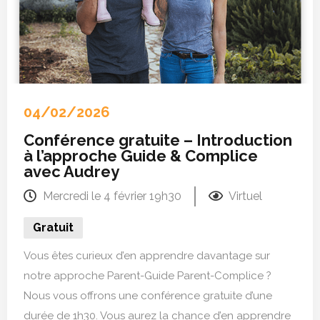
04/02/2026
Conférence gratuite – Introduction
à l’approche Guide & Complice
avec Audrey
Mercredi le 4 février 19h30
Virtuel
Gratuit
Vous êtes curieux d’en apprendre davantage sur
notre approche Parent-Guide Parent-Complice ?
Nous vous offrons une conférence gratuite d’une
durée de 1h30. Vous aurez la chance d’en apprendre