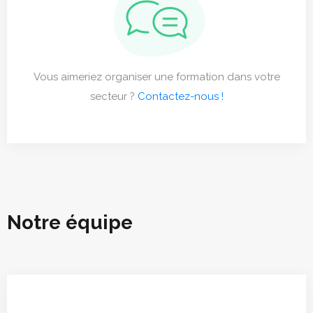
Vous aimeriez organiser une formation dans votre
secteur ?
Contactez-nous !
Notre équipe