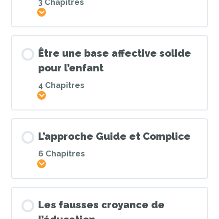
3 Chapitres
Afficher
Être une base affective solide
pour l’enfant
4 Chapitres
Afficher
L’approche Guide et Complice
6 Chapitres
Afficher
Les fausses croyance de