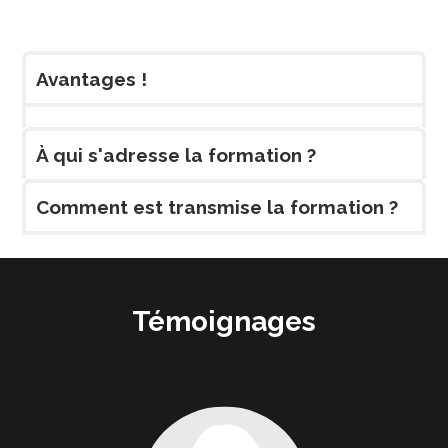
Avantages !
À qui s'adresse la formation ?
Comment est transmise la formation ?
Témoignages