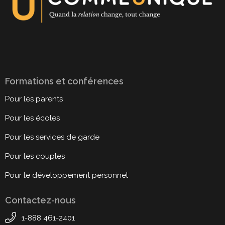
Formations et conférences
Pour les parents
Pour les écoles
Pour les services de garde
Pour les couples
Pour le développement personnel
Contactez-nous
1-888 461-2401