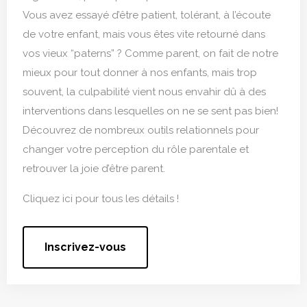
Vous avez essayé d’être patient, tolérant, à l’écoute
de votre enfant, mais vous êtes vite retourné dans
vos vieux “paterns” ? Comme parent, on fait de notre
mieux pour tout donner à nos enfants, mais trop
souvent, la culpabilité vient nous envahir dû à des
interventions dans lesquelles on ne se sent pas bien!
Découvrez de nombreux outils relationnels pour
changer votre perception du rôle parentale et
retrouver la joie d’être parent.
Cliquez ici pour tous les détails !
Inscrivez-vous