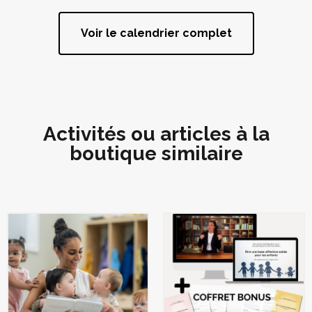
Voir le calendrier complet
Activités ou articles à la
boutique similaire