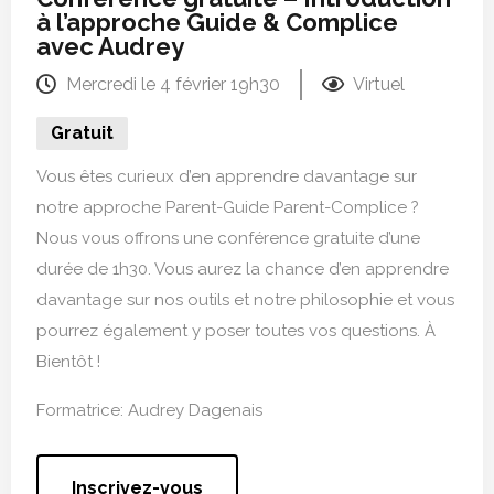
à l’approche Guide & Complice
avec Audrey
Mercredi le 4 février 19h30
Virtuel
Gratuit
Vous êtes curieux d’en apprendre davantage sur
notre approche Parent-Guide Parent-Complice ?
Nous vous offrons une conférence gratuite d’une
durée de 1h30. Vous aurez la chance d’en apprendre
davantage sur nos outils et notre philosophie et vous
pourrez également y poser toutes vos questions. À
Bientôt !
Formatrice: Audrey Dagenais
Inscrivez-vous