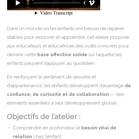
Dans un monde où les enfants ont besoin de repères
stables pour explorer et apprendre, cet atelier propose
aux éducateurs et éducatrices des outils concrets pour
devenir cette
base affective solide
sur laquelle les
enfants peuvent s’appuyer au quotidien.
En renforçant le sentiment de sécurité et
d’appartenance, les enfants développent davantage
de
confiance, de curiosité et de collaboration
— des
éléments essentiels à leur développement global.
Objectifs de l’atelier :
Comprendre en profondeur le
besoin vital de
relation
chez l’enfant.