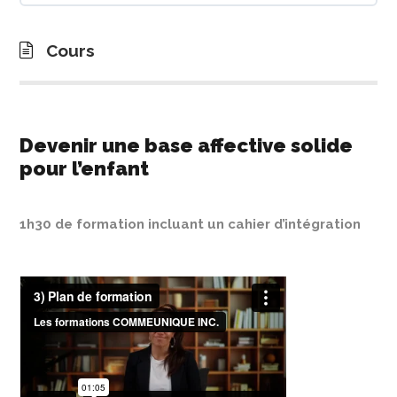
Cours
Devenir une base affective solide
pour l’enfant
1h30 de formation incluant un cahier d’intégration