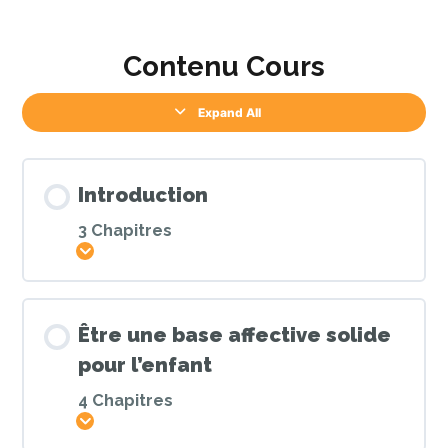
Contenu Cours
Expand All
Introduction
3 Chapitres
Afficher
Être une base affective solide
pour l’enfant
4 Chapitres
Afficher