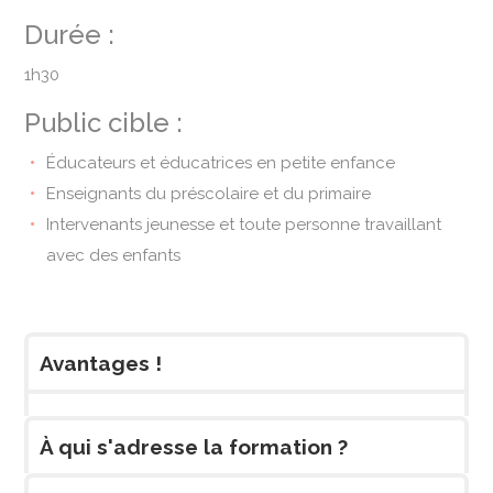
Durée :
1h30
Public cible :
Éducateurs et éducatrices en petite enfance
Enseignants du préscolaire et du primaire
Intervenants jeunesse et toute personne travaillant
avec des enfants
Avantages !
À qui s'adresse la formation ?