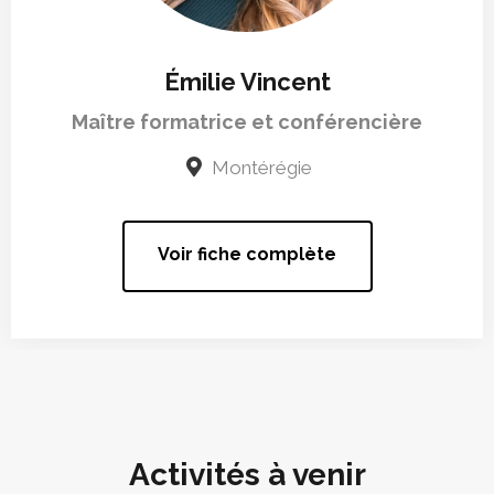
Émilie Vincent
Maître formatrice et conférencière
Montérégie
Voir fiche complète
Activités à venir