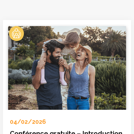
04/02/2026
Conférence gratuite – Introduction