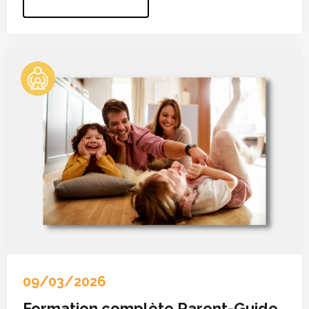
09/03/2026
Formation complète Parent-Guide