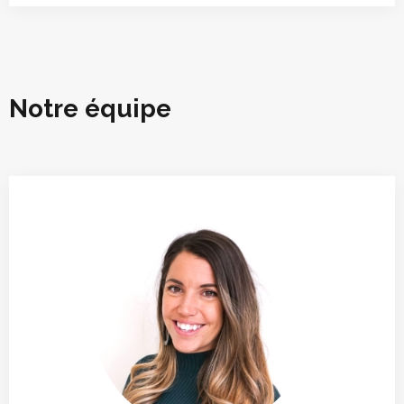
Notre équipe