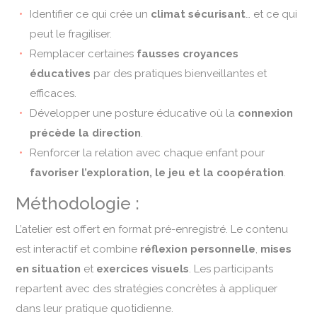
Identifier ce qui crée un
climat sécurisant
… et ce qui
peut le fragiliser.
Remplacer certaines
fausses croyances
éducatives
par des pratiques bienveillantes et
efficaces.
Développer une posture éducative où la
connexion
précède la direction
.
Renforcer la relation avec chaque enfant pour
favoriser l’exploration, le jeu et la coopération
.
Méthodologie :
L’atelier est offert en format pré-enregistré. Le contenu
est interactif et combine
réflexion personnelle
,
mises
en situation
et
exercices visuels
. Les participants
repartent avec des stratégies concrètes à appliquer
dans leur pratique quotidienne.