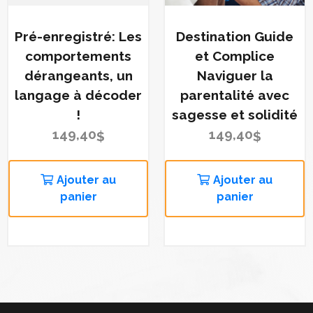
Pré-enregistré: Les
Destination Guide
comportements
et Complice
dérangeants, un
Naviguer la
langage à décoder
parentalité avec
!
sagesse et solidité
149,40
149,40
$
$
Ajouter au
Ajouter au
panier
panier