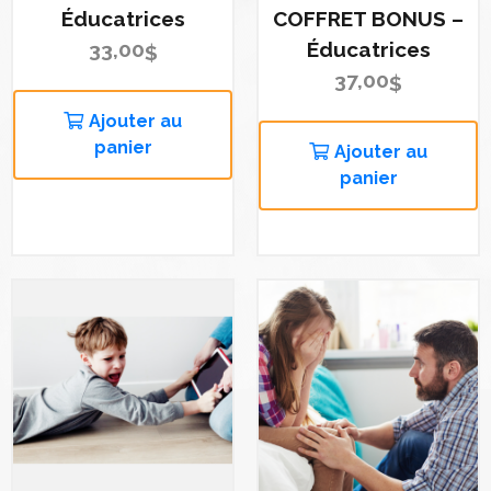
Éducatrices
COFFRET BONUS –
33,00
Éducatrices
$
37,00
$
Ajouter au
panier
Ajouter au
panier