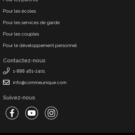
Pour les écoles
Pour les services de garde
Pour les couples
Pour le développement personnel
Contactez-nous
1-888 461-2401
info@commeunique.com
Suivez-nous