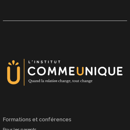
Formations et conférences
Pour les parents