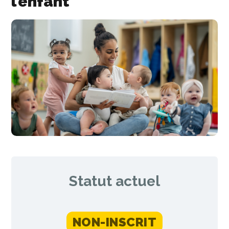
l’enfant
Statut actuel
NON-INSCRIT