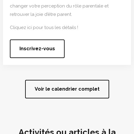
changer votre perception du rôle parentale et
retrouver la joie d’être parent.
Cliquez ici pour tous les détails !
Inscrivez-vous
Voir le calendrier complet
Activités ou articles à la