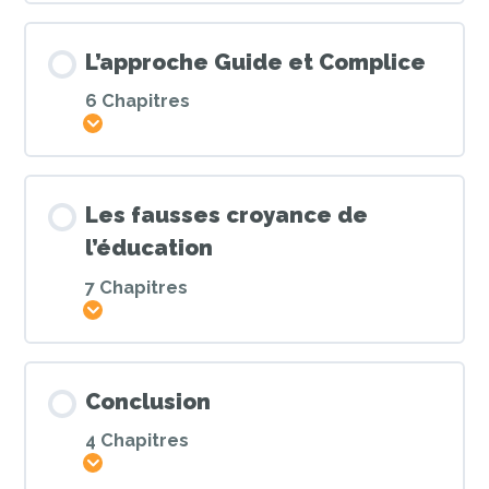
L’approche Guide et Complice
6 Chapitres
Afficher
Les fausses croyance de
l’éducation
7 Chapitres
Afficher
Conclusion
4 Chapitres
Afficher