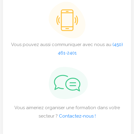
Vous pouvez aussi communiquer avec nous au
(450)
461-2401
Vous aimeriez organiser une formation dans votre
secteur ?
Contactez-nous !