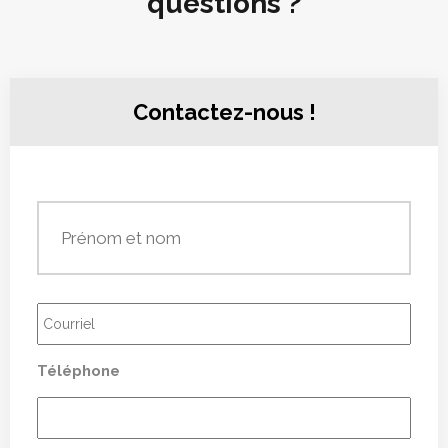
questions ?
Contactez-nous !
Prénom
et
nom
*
Courriel
*
Téléphone