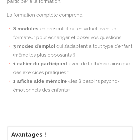
participer à la formation.
La formation complète comprend:
8 modules
en présentiel ou en virtuel avec un
formateur pour échanger et poser vos questions
3 modes d’emploi
qui s’adaptent à tout type d’enfant
(même les plus opposants !)
1 cahier du participant
avec de la théorie ainsi que
des exercices pratiques *
1 affiche aide mémoire
«les 8 besoins psycho-
émotionnels des enfants»
Avantages !