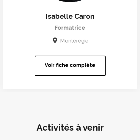
Isabelle Caron
Formatrice
Montérégie
Voir fiche complète
Activités à venir