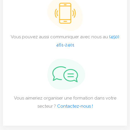
Vous pouvez aussi communiquer avec nous au
(450)
461-2401
Vous aimeriez organiser une formation dans votre
secteur ?
Contactez-nous !