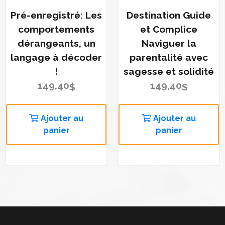
Pré-enregistré: Les
Destination Guide
comportements
et Complice
dérangeants, un
Naviguer la
langage à décoder
parentalité avec
!
sagesse et solidité
149,40
149,40
$
$
Ajouter au
Ajouter au
panier
panier