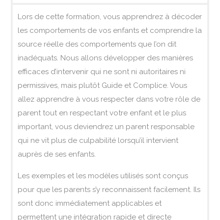
Lors de cette formation, vous apprendrez à décoder
les comportements de vos enfants et comprendre la
source réelle des comportements que l’on dit
inadéquats. Nous allons développer des manières
efficaces d’intervenir qui ne sont ni autoritaires ni
permissives, mais plutôt Guide et Complice. Vous
allez apprendre à vous respecter dans votre rôle de
parent tout en respectant votre enfant et le plus
important, vous deviendrez un parent responsable
qui ne vit plus de culpabilité lorsqu’il intervient
auprès de ses enfants.
Les exemples et les modèles utilisés sont conçus
pour que les parents s’y reconnaissent facilement. Ils
sont donc immédiatement applicables et
permettent une intégration rapide et directe