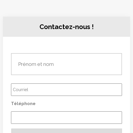
Contactez-nous !
Prénom
et
nom
*
Courriel
*
Téléphone
Vous