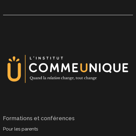
Formations et conférences
Pour les parents