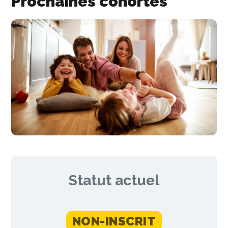
Prochaines cohortes
Statut actuel
NON-INSCRIT