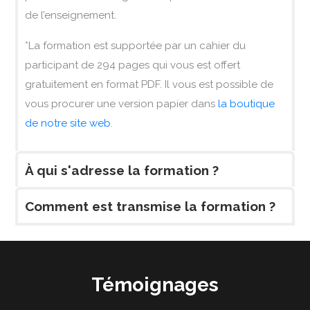
de l’enseignement.
*La formation est supportée par un cahier du
participant de 294 pages qui vous est offert
gratuitement en format PDF. Il vous est possible de
vous procurer une version papier dans
la boutique
de notre site web
.
À qui s'adresse la formation ?
Comment est transmise la formation ?
Témoignages