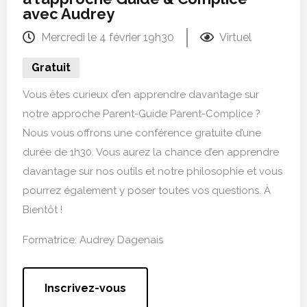
avec Audrey
Mercredi le 4 février 19h30
Virtuel
Gratuit
Vous êtes curieux d’en apprendre davantage sur
notre approche Parent-Guide Parent-Complice ?
Nous vous offrons une conférence gratuite d’une
durée de 1h30. Vous aurez la chance d’en apprendre
davantage sur nos outils et notre philosophie et vous
pourrez également y poser toutes vos questions. À
Bientôt !
Formatrice: Audrey Dagenais
Inscrivez-vous