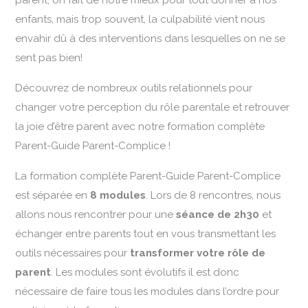
enfants, mais trop souvent, la culpabilité vient nous
envahir dû à des interventions dans lesquelles on ne se
sent pas bien!
Découvrez de nombreux outils relationnels pour
changer votre perception du rôle parentale et retrouver
la joie d’être parent avec notre formation complète
Parent-Guide Parent-Complice !
La formation complète Parent-Guide Parent-Complice
est séparée en
8 modules
. Lors de 8 rencontres, nous
allons nous rencontrer pour une
séance de 2h30
et
échanger entre parents tout en vous transmettant les
outils nécessaires pour
transformer votre rôle de
parent
. Les modules sont évolutifs il est donc
nécessaire de faire tous les modules dans l’ordre pour