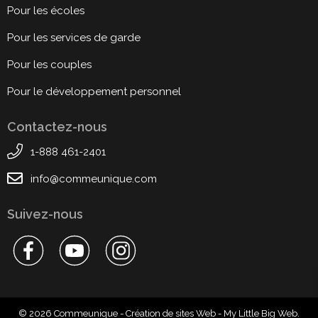
Pour les écoles
Pour les services de garde
Pour les couples
Pour le développement personnel
Contactez-nous
1-888 461-2401
info@commeunique.com
Suivez-nous
© 2026 Commeunique - Création de sites Web -
My Little Big Web
.