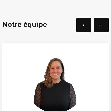
Notre équipe