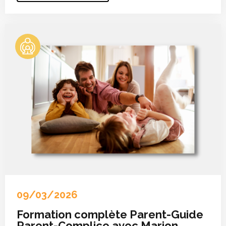
09/03/2026
Formation complète Parent-Guide
Parent-Complice avec Marion