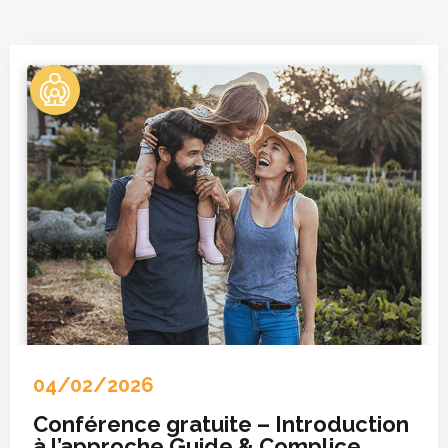
04/02/2026
Conférence gratuite – Introduction
à l’approche Guide & Complice