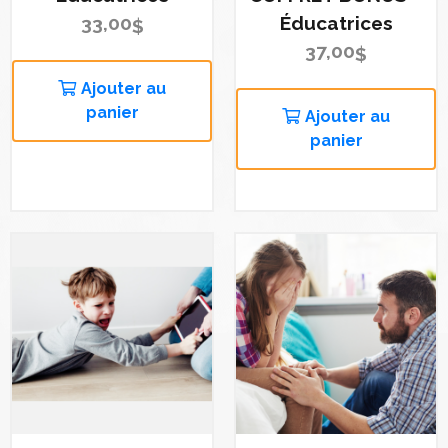
33,00
Éducatrices
$
37,00
$
Ajouter au
panier
Ajouter au
panier