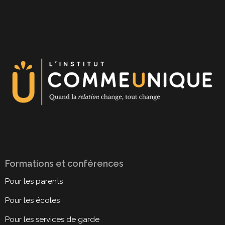
Formations et conférences
Pour les parents
Pour les écoles
Pour les services de garde