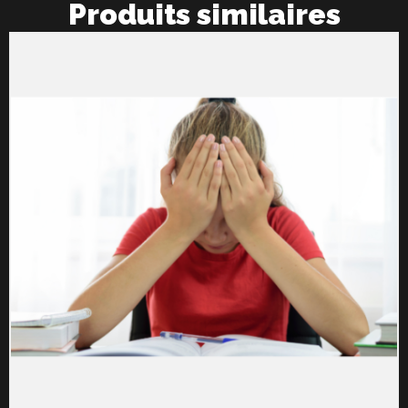
Produits similaires