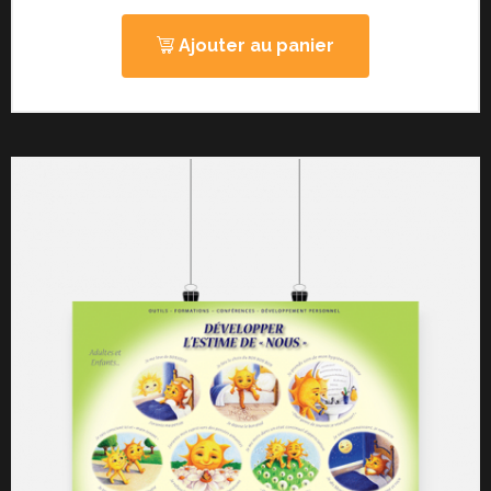
Ajouter au panier