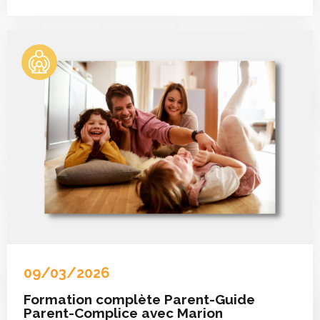
09/03/2026
Formation complète Parent-Guide
Parent-Complice avec Marion