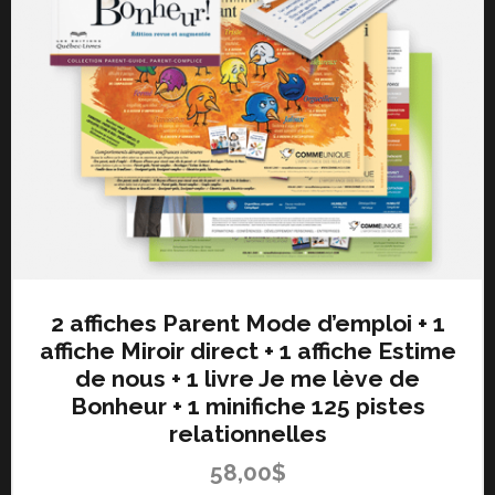
2 affiches Parent Mode d’emploi + 1
affiche Miroir direct + 1 affiche Estime
de nous + 1 livre Je me lève de
Bonheur + 1 minifiche 125 pistes
relationnelles
58,00
$