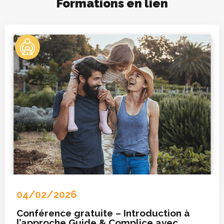
Formations en lien
04/02/2026
Conférence gratuite – Introduction à
l’approche Guide & Complice avec