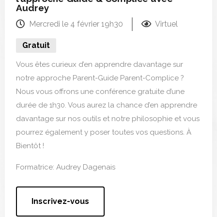
Audrey
Mercredi le 4 février 19h30
Virtuel
Gratuit
Vous êtes curieux d’en apprendre davantage sur
notre approche Parent-Guide Parent-Complice ?
Nous vous offrons une conférence gratuite d’une
durée de 1h30. Vous aurez la chance d’en apprendre
davantage sur nos outils et notre philosophie et vous
pourrez également y poser toutes vos questions. À
Bientôt !
Formatrice: Audrey Dagenais
Inscrivez-vous