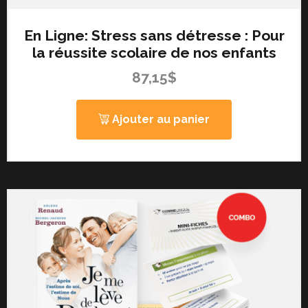
En Ligne: Stress sans détresse : Pour
la réussite scolaire de nos enfants
87,15
$
Ajouter au panier