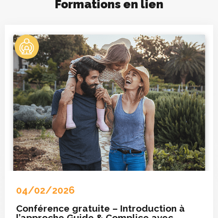
Formations en lien
04/02/2026
Conférence gratuite – Introduction à
l’approche Guide & Complice avec