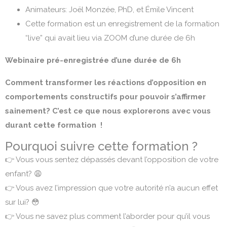
Animateurs: Joël Monzée, PhD, et Émile Vincent
Cette formation est un enregistrement de la formation
“live” qui avait lieu via ZOOM d’une durée de 6h
Webinaire pré-enregistrée d’une durée de 6h
Comment transformer les réactions d’opposition en
comportements constructifs pour pouvoir s’affirmer
sainement? C’est ce que nous explorerons avec vous
durant cette formation !
Pourquoi suivre cette formation ?
👉 Vous vous sentez dépassés devant l’opposition de votre
enfant? 😩
👉 Vous avez l’impression que votre autorité n’a aucun effet
sur lui? 😳
👉 Vous ne savez plus comment l’aborder pour qu’il vous