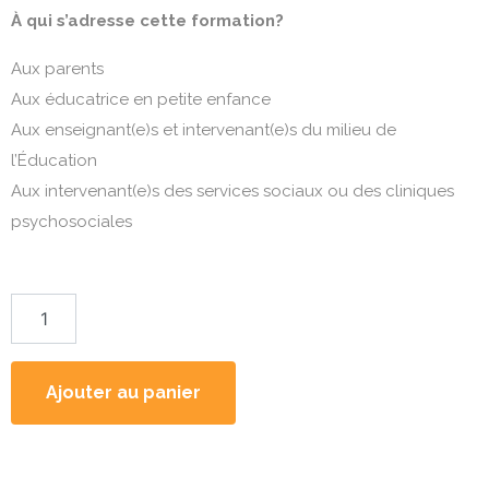
À qui s’adresse cette formation?
Aux parents
Aux éducatrice en petite enfance
Aux enseignant(e)s et intervenant(e)s du milieu de
l’Éducation
Aux intervenant(e)s des services sociaux ou des cliniques
psychosociales
Ajouter au panier