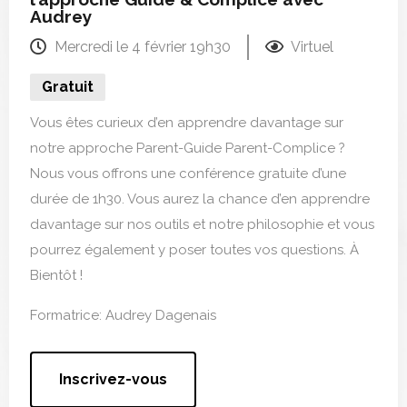
Audrey
Mercredi le 4 février 19h30
Virtuel
Gratuit
Vous êtes curieux d’en apprendre davantage sur
notre approche Parent-Guide Parent-Complice ?
Nous vous offrons une conférence gratuite d’une
durée de 1h30. Vous aurez la chance d’en apprendre
davantage sur nos outils et notre philosophie et vous
pourrez également y poser toutes vos questions. À
Bientôt !
Formatrice: Audrey Dagenais
Inscrivez-vous