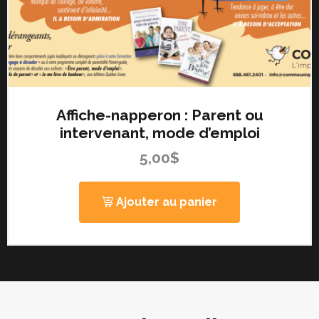
Affiche-napperon : Parent ou
intervenant, mode d’emploi
5,00
$
Ajouter au panier