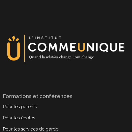
Formations et conférences
Pour les parents
Pour les écoles
Pour les services de garde