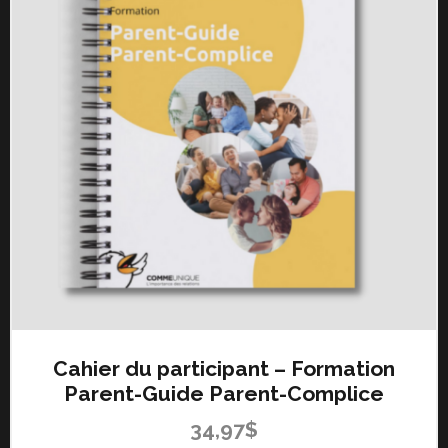
Cahier du participant – Formation
Parent-Guide Parent-Complice
34,97
$