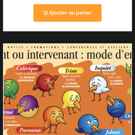
Ajouter au panier