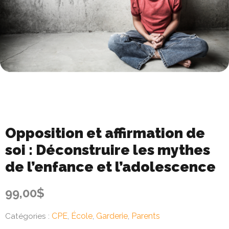
Opposition et affirmation de
soi : Déconstruire les mythes
de l’enfance et l’adolescence
99,00
$
CPE
École
Garderie
Parents
Catégories :
,
,
,