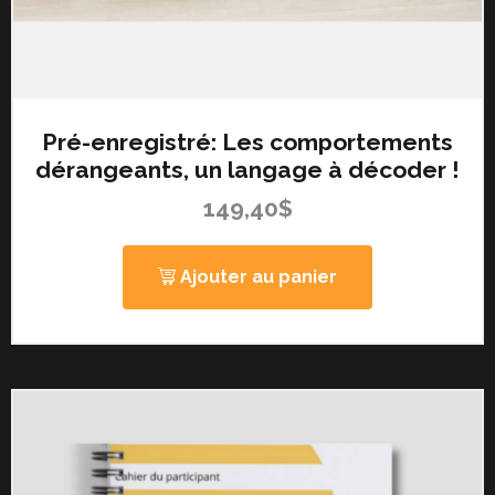
Pré-enregistré: Les comportements
dérangeants, un langage à décoder !
149,40
$
Ajouter au panier