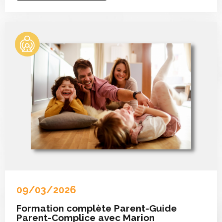
09/03/2026
Formation complète Parent-Guide
Parent-Complice avec Marion