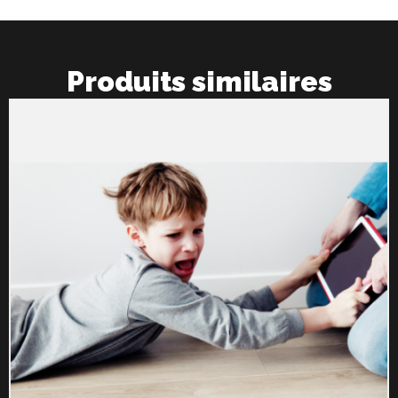
Produits similaires