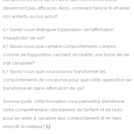
deviennent peu efficaces. Alors, comment faire le tri et aider
nos enfants ou nos ados?
👉 Savez-vous distinguer l’opposition de l’affirmation
(maladroite) de soi?
👉 Savez-vous que certains comportements compris
comme de l’opposition cachent, en réalité, une force de vie
mal canalisée?
👉 Savez-vous que vous pouvez transformer les
comportements de vos jeunes pour que cette opposition se
transforme en saine affirmation de soi?
Somme toute, cette formation vous permettra d’améliorer
votre compréhension des besoins de l’enfant et de l’ado
pour les aider à canaliser leur comportement et en faire
ressortir le meilleur? 🙌