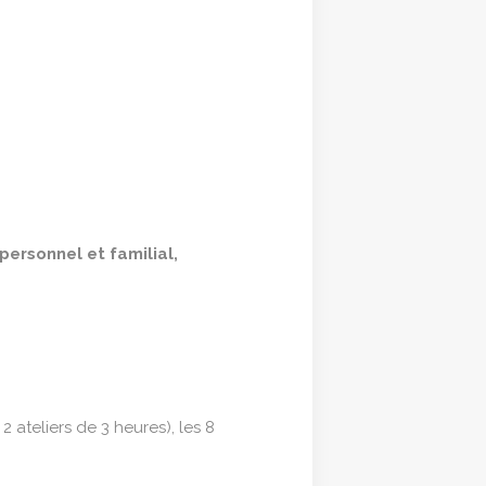
personnel et familial,
 ateliers de 3 heures), les 8