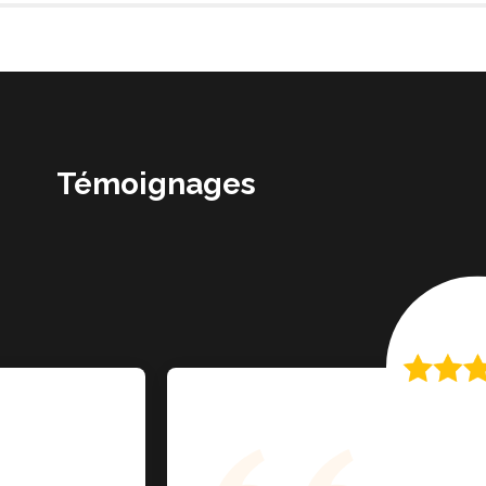
Témoignages